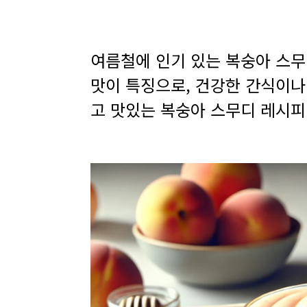
여름철에 인기 있는 복숭아 스무디(
맛이 특징으로
,
건강한 간식이나
고 맛있는 복숭아 스무디 레시