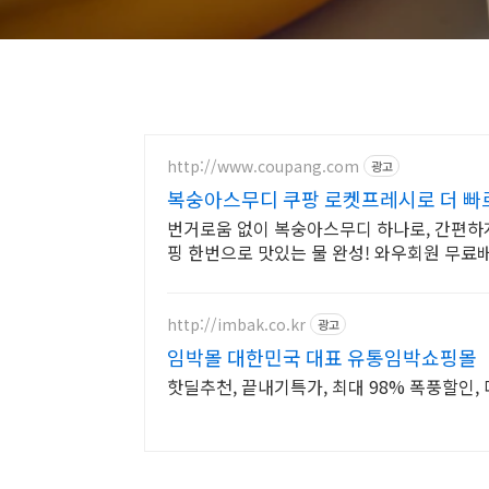
http://www.coupang.com
광고
복숭아스무디 쿠팡 로켓프레시로 더 빠
번거로움 없이 복숭아스무디 하나로, 간편하게
핑 한번으로 맛있는 물 완성! 와우회원 무료배
http://imbak.co.kr
광고
임박몰 대한민국 대표 유통임박쇼핑몰
핫딜추천, 끝내기특가, 최대 98% 폭풍할인, 