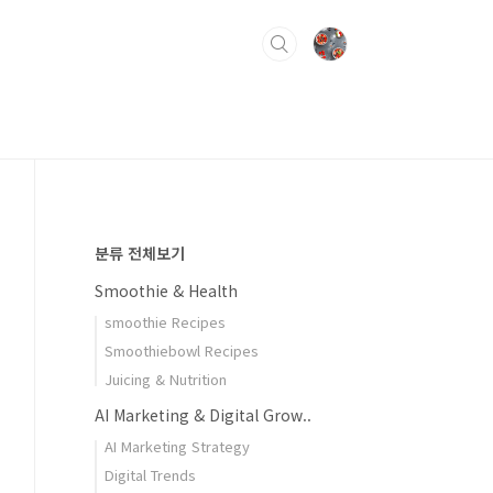
분류 전체보기
Smoothie & Health
smoothie Recipes
Smoothiebowl Recipes
Juicing & Nutrition
AI Marketing & Digital Grow..
AI Marketing Strategy
Digital Trends