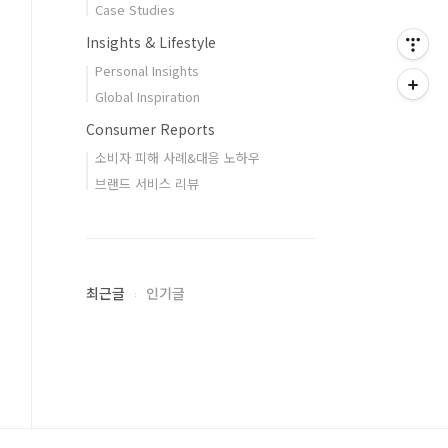
Case Studies
Insights & Lifestyle
Personal Insights
Global Inspiration
Consumer Reports
소비자 피해 사례&대응 노하우
브랜드 서비스 리뷰
최근글
인기글