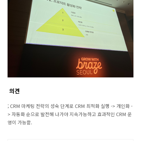
의견
; CRM
마케팅 전략의 성숙 단계로
CRM
최적화 실행 ->
개인화 -
>
자동화 순으로 발전해 나가야 지속가능하고 효과적인
CRM
운
영이 가능함
.