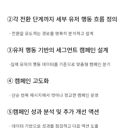
②
각 전환 단계까지 세부 유저 행동 흐름 정의
-
전환을 유도하는 경로를 명확히 분석하고 설계
③
유저 행동 기반의 세그먼트 캠페인 설계
-
실제 유저의 행동 데이터를 기준으로 맞춤형 캠페인 분기
④
캠페인 고도화
-
단순 반복 메시지에서 벗어나 정교한 캠페인 운영
⑤
캠페인 성과 분석 및 추가 개선 액션
-
데이터 기반으로 성과를 점검하고 다음 액션 도출