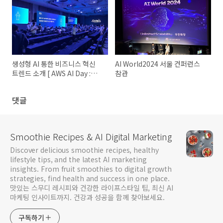
생성형 AI 통한 비즈니스 혁신
AI World2024 서울 컨퍼런스
트렌드 소개 [ AWS AI Day :
참관
Innovation ]
댓글
Smoothie Recipes & AI Digital Marketing
Discover delicious smoothie recipes, healthy
lifestyle tips, and the latest AI marketing
insights. From fruit smoothies to digital growth
strategies, find health and success in one place.
맛있는 스무디 레시피와 건강한 라이프스타일 팁, 최신 AI
마케팅 인사이트까지. 건강과 성공을 함께 찾아보세요.
구독하기